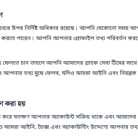
ণ
্যের উপর নির্দিষ্ট অধিকার রয়েছে। আপনি যেকোনো সময় আ
করতে পারেন। আপনি আপনার প্রোফাইল তথ্য পরিবর্তন করত
ছে ফেলতে চান তাহলে আপনি আমাদের গ্রাহক সেবা টিমের স
 আপনার তথ্য মুছে ফেলব, যদিও আমরা আইনি এবং নিয়ন্ত্রক প্
 করা হয়
রে যতক্ষণ আপনার অ্যাকাউন্ট সক্রিয় থাকে এবং আমাদের সে
 আমরা আইনি, ট্যাক্স এবং অ্যাকাউন্টিং উদ্দেশ্যে আপনার তথ