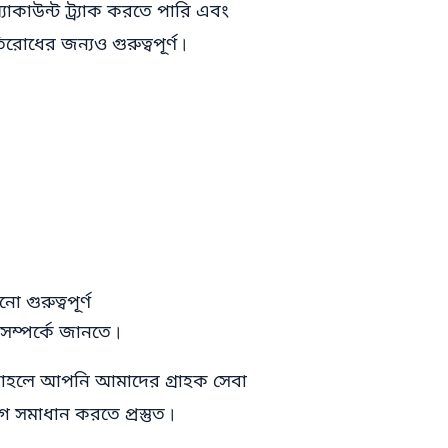
কাউন্ট ট্র্যাক করতে পারি এবং
োধের জন্যও গুরুত্বপূর্ণ।
ুরুত্বপূর্ণ
সম্পর্কে জানতে।
 তাহলে আপনি আমাদের গ্রাহক সেবা
 সমাধান করতে প্রস্তুত।