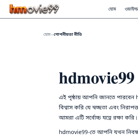
হোম
ওয়াইল্
হোম
›
গোপনীয়তা নীতি
hdmovie99 প্
এই পৃষ্ঠায় আপনি জানতে পারবেন 
বিশ্বাস করি যে স্বচ্ছতা এবং নিরা
আমরা এটি সর্বোচ্চ যত্নে রক্ষা করি।
hdmovie99-তে আপনি যখন নিবন্ধন 