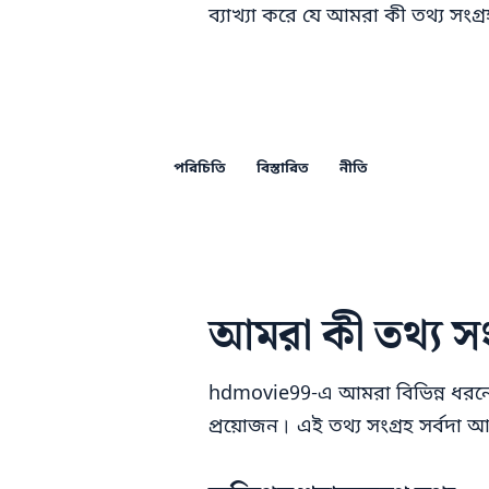
ব্যাখ্যা করে যে আমরা কী তথ্য সং
পরিচিতি
বিস্তারিত
নীতি
আমরা কী তথ্য স
hdmovie99-এ আমরা বিভিন্ন ধরনের
প্রয়োজন। এই তথ্য সংগ্রহ সর্বদ