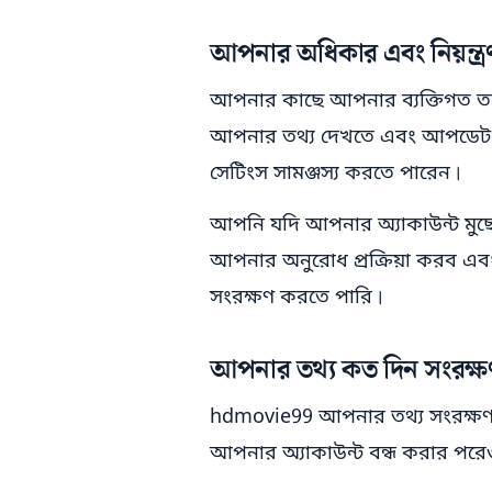
আপনার অধিকার এবং নিয়ন্ত্র
আপনার কাছে আপনার ব্যক্তিগত তথ
আপনার তথ্য দেখতে এবং আপডেট 
সেটিংস সামঞ্জস্য করতে পারেন।
আপনি যদি আপনার অ্যাকাউন্ট মু
আপনার অনুরোধ প্রক্রিয়া করব এবং
সংরক্ষণ করতে পারি।
আপনার তথ্য কত দিন সংরক্ষণ
hdmovie99 আপনার তথ্য সংরক্ষণ ক
আপনার অ্যাকাউন্ট বন্ধ করার পরেও