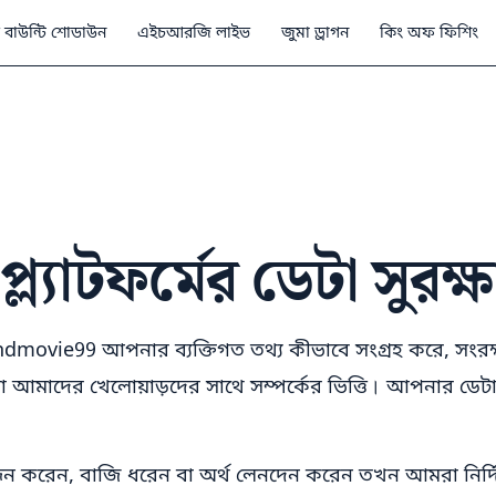
ড বাউন্টি শোডাউন
এইচআরজি লাইভ
জুমা ড্রাগন
কিং অফ ফিশিং
ল্যাটফর্মের ডেটা সুরক্
hdmovie99 আপনার ব্যক্তিগত তথ্য কীভাবে সংগ্রহ করে, সং
পত্তা আমাদের খেলোয়াড়দের সাথে সম্পর্কের ভিত্তি। আপনার ডে
করেন, বাজি ধরেন বা অর্থ লেনদেন করেন তখন আমরা নির্দিষ্