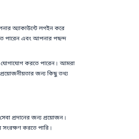
পনার অ্যাকাউন্টে লগইন করে
ে পারেন এবং আপনার পছন্দ
াথে যোগাযোগ করতে পারেন। আমরা
রয়োজনীয়তার জন্য কিছু তথ্য
বা প্রদানের জন্য প্রয়োজন।
্য সংরক্ষণ করতে পারি।