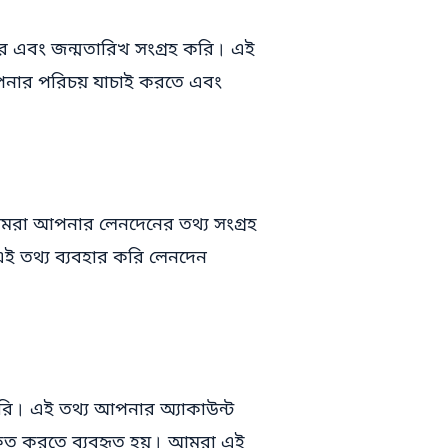
 এবং জন্মতারিখ সংগ্রহ করি। এই
পনার পরিচয় যাচাই করতে এবং
রা আপনার লেনদেনের তথ্য সংগ্রহ
ই তথ্য ব্যবহার করি লেনদেন
ি। এই তথ্য আপনার অ্যাকাউন্ট
তকৃত করতে ব্যবহৃত হয়। আমরা এই