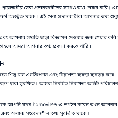
্রয়োজনীয় সেবা প্রদানকারীদের সাথেও তথ্য শেয়ার করি। এতে
যাটফর্ম অন্তর্ভুক্ত থাকে। এই সেবা প্রদানকারীরা আপনার তথ্য শুধ
বং আপনার সম্মতি ছাড়া বিজ্ঞাপন দেওয়ার জন্য শেয়ার করি 
 তাহলে আমরা আপনার তথ্য প্রকাশ করতে পারি।
শন
 শিল্প-মান এনক্রিপশন এবং নিরাপত্তা ব্যবস্থা ব্যবহার করে
িয়ন্ত্রণ দ্বারা সুরক্ষিত। আমরা নিয়মিত নিরাপত্তা অডিট পরিচ
লনা থেকে আপনি যখন hdmovie99-এ লগইন করেন তখন আপনার স
 এবং অন্যান্য সংবেদনশীল তথ্য সুরক্ষিত থাকে।