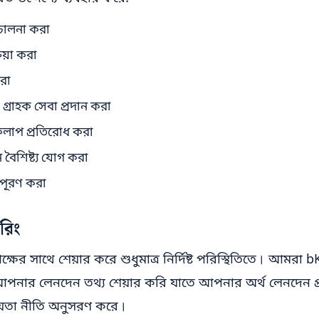
চালনা করা
য়া করা
রা
রাহক সেবা প্রদান করা
কলাপ প্রতিরোধ করা
বৈশিষ্ট্য যোগ করা
া পূরণ করা
ারিং
ষের সাথে শেয়ার করে শুধুমাত্র নির্দিষ্ট পরিস্থিতিতে। আম
পনার লেনদেন তথ্য শেয়ার করি যাতে আপনার অর্থ লেনদেন প্রক
ীয়তা নীতি অনুসরণ করে।