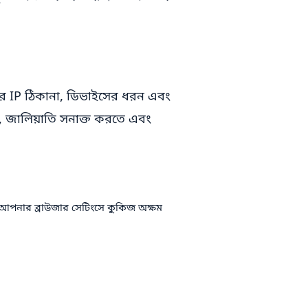
র IP ঠিকানা, ডিভাইসের ধরন এবং
ে, জালিয়াতি সনাক্ত করতে এবং
পনার ব্রাউজার সেটিংসে কুকিজ অক্ষম