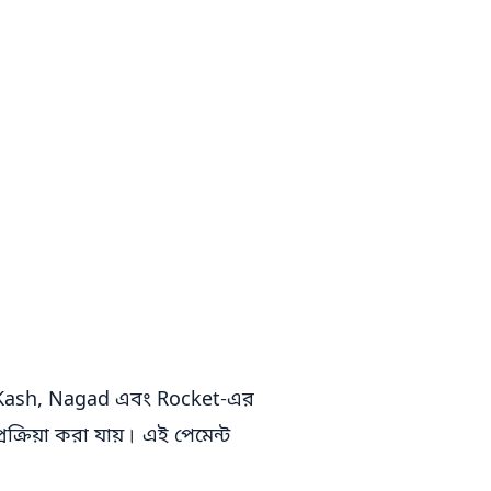
রা bKash, Nagad এবং Rocket-এর
্রিয়া করা যায়। এই পেমেন্ট